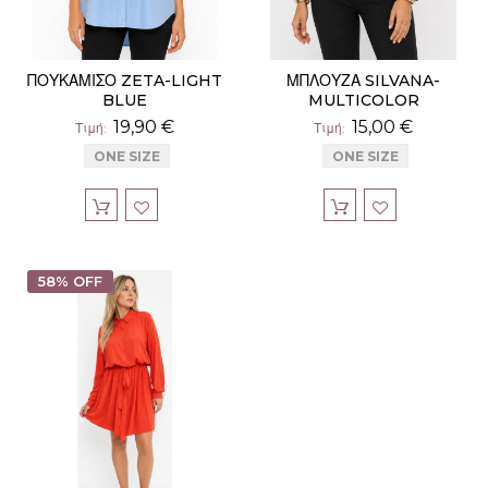
ΠΟΥΚΑΜΙΣΟ ZETA-LIGHT
ΜΠΛΟΥΖΑ SILVANA-
BLUE
MULTICOLOR
19,90 €
15,00 €
Τιμή
Τιμή
ONE SIZE
ONE SIZE
58% OFF