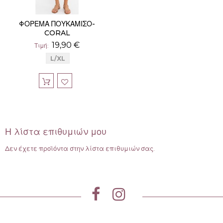
ΦΟΡΕΜΑ ΠΟΥΚΑΜΙΣΟ-
CORAL
19,90 €
Τιμή
L/XL
Η λίστα επιθυμιών μου
Δεν έχετε προϊόντα στην λίστα επιθυμιών σας.