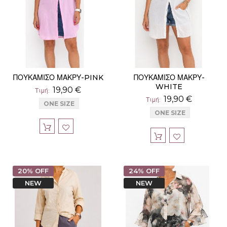
ΠΟΥΚΑΜΙΣΟ ΜΑΚΡΥ-PINK
ΠΟΥΚΑΜΙΣΟ ΜΑΚΡΥ-
WHITE
19,90 €
Τιμή
19,90 €
Τιμή
ONE SIZE
ONE SIZE
20% OFF
24% OFF
NEW
NEW