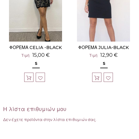
ΦΟΡΕΜΑ CELIA -BLACK
ΦΟΡΕΜΑ JULIA-BLACK
15,00 €
12,90 €
Τιμή
Τιμή
S
S
Η λίστα επιθυμιών μου
Δεν έχετε προϊόντα στην λίστα επιθυμιών σας.